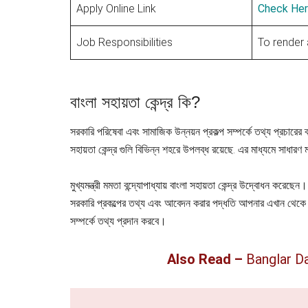
Apply Online Link
Check He
Job Responsibilities
To render 
বাংলা সহায়তা কেন্দ্র কি?
সরকারি পরিষেবা এবং সামাজিক উন্নয়ন প্রকল্প সম্পর্কে তথ্য প্রচারের ব
সহায়তা কেন্দ্র গুলি বিভিন্ন শহরে উপলব্ধ রয়েছে. এর মাধ্যমে সাধারণ 
মুখ্যমন্ত্রী মমতা বন্দ্যোপাধ্যায় বাংলা সহায়তা কেন্দ্র উদ্বোধন করেছেন। ক
সরকারি প্রকল্পের তথ্য এবং আবেদন করার পদ্ধতি আপনার এখান থেকে জ
সম্পর্কে তথ্য প্রদান করবে।
Also Read –
Banglar D