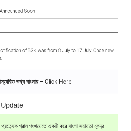
 Announced Soon
t notification of BSK was from 8 July to 17 July. Once new
e.
 বিস্তারিত তথ্য বাংলায় –
Click Here
 Update
গের প্রত্যেক গ্রাম পঞ্চায়েতে একটি করে বাংলা সহায়তা কেন্দ্র