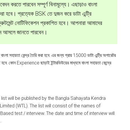
দন করতে পারবেন সম্পূর্ণ বিনামূল্যে। এছাড়াও বাংলা
ু করা হবে। প্রত্যেক BSK তে দুজন করে ডাটা এন্ট্রি
িক্রুটমেন্ট নোটিফিকেশন প্রকাশিত হবে। আপনারা আমাদের
েশন আসলে জানতে পারবেন।
 বাংলা সহায়তা কেন্দ্র তৈরি করা হবে. এর জন্য প্রায় 15000 ডাটা এন্ট্রি অপারেটর
বে. কোন Experience ছাড়াই ইন্টারভিউয়ের মাধ্যমে বাংলা সহায়তা কেন্দ্রে
 a list will be published by the Bangla Sahayata Kendra
mited (WTL). The list will consist of the names of
ased test / interview. The date and time of interview will
.