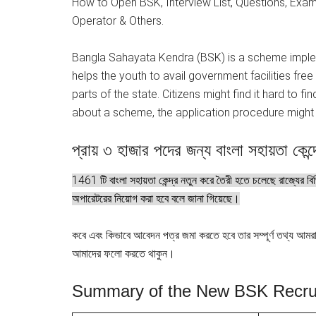
How to Open BSK, Interview List, Questions, Exam
Operator & Others.
Bangla Sahayata Kendra (BSK) is a scheme impl
helps the youth to avail government facilities fre
parts of the state. Citizens might find it hard to fi
about a scheme, the application procedure migh
প্রায় ৩ হাজার পদের জন্য বাংলা সহায়তা কেন্দ
1461 টি বাংলা সহায়তা কেন্দ্র নতুন করে তৈরী হতে চলেছে রাজ্যের বিভ
অপারেটরের নিয়োগ করা হবে বলে জানা গিয়েছে।
কবে এবং কিভাবে আবেদন পত্র জমা করতে হবে তার সম্পূর্ণ তথ্য আমর
আমাদের ফলো করতে থাকুন।
Summary of the New BSK Recruit