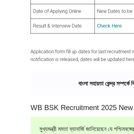
Date of Applying Online
New Dates to be
Result & Interview Date
Check Here
Application form fill up dates for last recruitmen
notification is released, dates will be updated her
বাংলা সহায়তা কেন্দ্র সম্পর্কে
WB BSK Recruitment 2025 New
মুখ্যমন্ত্রী মমতা ব্যানার্জি জানিয়েছেন যে পশ্চিমবঙ্