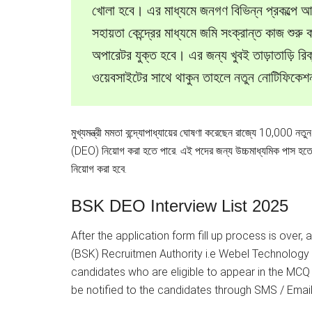
খোলা হবে। এর মাধ্যমে জনগণ বিভিন্ন প্রকল্পে আবে
সহায়তা কেন্দ্রের মাধ্যমে জমি সংক্রান্ত কাজ শুর
অপারেটর যুক্ত হবে। এর জন্য খুবই তাড়াতাড়ি র
ওয়েবসাইটের সাথে থাকুন তাহলে নতুন নোটিফিক
মুখ্যমন্ত্রী মমতা বন্দ্যোপাধ্যায়ের ঘোষণা করেছেন রাজ্যে 10,000 নতুন
(DEO) নিয়োগ করা হতে পারে. এই পদের জন্য উচ্চমাধ্যমিক পাস হতে হ
নিয়োগ করা হবে.
BSK DEO Interview List 2025
After the application form fill up process is over,
(BSK) Recruitmen Authority i.e Webel Technology Li
candidates who are eligible to appear in the MCQ B
be notified to the candidates through SMS / Email