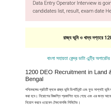
Data Entry Operator Interview is goi
candidates list, result, exam date H
রাজ্য ভূমি ও খাদ্য দপ্তরে 12
বাংলা সহায়তা কেন্দ্র ডাটা এন্ট্রি অপারেট
1200 DEO Recruitment in Land 
Bengal
পশ্চিমবঙ্গের প্রতিটি ব্লকে রাজ্য ভূমি ডিপার্টমেন্ট এবং ফুড সাপ্লাই ভ
করা হবে। নিয়োগের বিজ্ঞপ্তি প্রকাশিত হয়ে গেছে এবং এর জন্য আব
নিয়োগ করবে ওয়েবেল টেকনোলজি লিমিটেড।